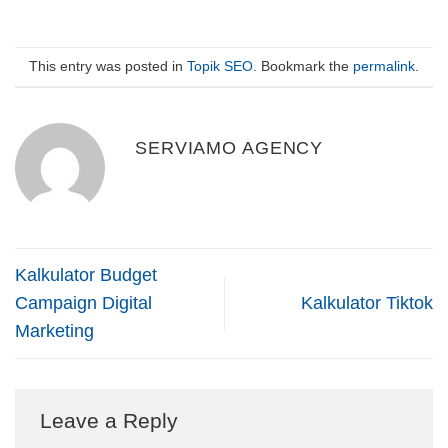
This entry was posted in
Topik SEO
. Bookmark the
permalink
.
SERVIAMO AGENCY
Kalkulator Budget
Campaign Digital
Kalkulator Tiktok
Marketing
Leave a Reply