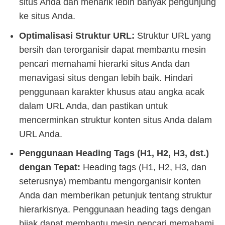
situs Anda dan menarik lebih banyak pengunjung
ke situs Anda.
Optimalisasi Struktur URL:
Struktur URL yang
bersih dan terorganisir dapat membantu mesin
pencari memahami hierarki situs Anda dan
menavigasi situs dengan lebih baik. Hindari
penggunaan karakter khusus atau angka acak
dalam URL Anda, dan pastikan untuk
mencerminkan struktur konten situs Anda dalam
URL Anda.
Penggunaan Heading Tags (H1, H2, H3, dst.)
dengan Tepat:
Heading tags (H1, H2, H3, dan
seterusnya) membantu mengorganisir konten
Anda dan memberikan petunjuk tentang struktur
hierarkisnya. Penggunaan heading tags dengan
bijak dapat membantu mesin pencari memahami