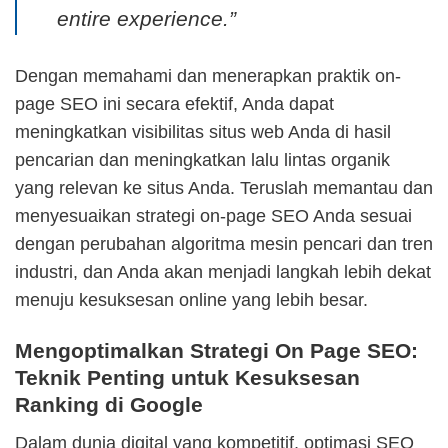
entire experience.”
Dengan memahami dan menerapkan praktik on-
page SEO ini secara efektif, Anda dapat
meningkatkan visibilitas situs web Anda di hasil
pencarian dan meningkatkan lalu lintas organik
yang relevan ke situs Anda. Teruslah memantau dan
menyesuaikan strategi on-page SEO Anda sesuai
dengan perubahan algoritma mesin pencari dan tren
industri, dan Anda akan menjadi langkah lebih dekat
menuju kesuksesan online yang lebih besar.
Mengoptimalkan Strategi On Page SEO:
Teknik Penting untuk Kesuksesan
Ranking di Google
Dalam dunia digital yang kompetitif, optimasi SEO