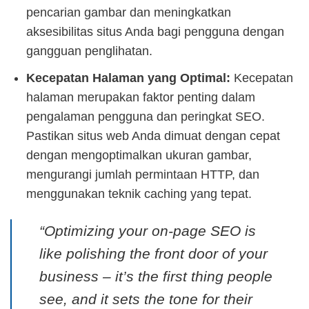
pencarian gambar dan meningkatkan
aksesibilitas situs Anda bagi pengguna dengan
gangguan penglihatan.
Kecepatan Halaman yang Optimal:
Kecepatan
halaman merupakan faktor penting dalam
pengalaman pengguna dan peringkat SEO.
Pastikan situs web Anda dimuat dengan cepat
dengan mengoptimalkan ukuran gambar,
mengurangi jumlah permintaan HTTP, dan
menggunakan teknik caching yang tepat.
“Optimizing your on-page SEO is
like polishing the front door of your
business – it’s the first thing people
see, and it sets the tone for their