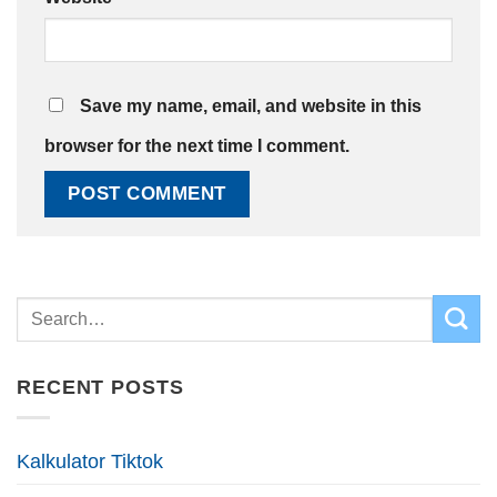
Save my name, email, and website in this
browser for the next time I comment.
RECENT POSTS
Kalkulator Tiktok