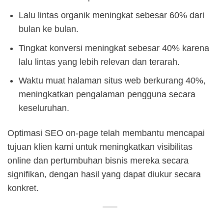
Lalu lintas organik meningkat sebesar 60% dari
bulan ke bulan.
Tingkat konversi meningkat sebesar 40% karena
lalu lintas yang lebih relevan dan terarah.
Waktu muat halaman situs web berkurang 40%,
meningkatkan pengalaman pengguna secara
keseluruhan.
Optimasi SEO on-page telah membantu mencapai
tujuan klien kami untuk meningkatkan visibilitas
online dan pertumbuhan bisnis mereka secara
signifikan, dengan hasil yang dapat diukur secara
konkret.