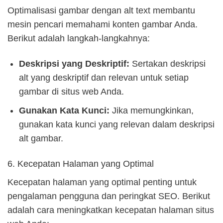
Optimalisasi gambar dengan alt text membantu
mesin pencari memahami konten gambar Anda.
Berikut adalah langkah-langkahnya:
Deskripsi yang Deskriptif:
Sertakan deskripsi
alt yang deskriptif dan relevan untuk setiap
gambar di situs web Anda.
Gunakan Kata Kunci:
Jika memungkinkan,
gunakan kata kunci yang relevan dalam deskripsi
alt gambar.
6. Kecepatan Halaman yang Optimal
Kecepatan halaman yang optimal penting untuk
pengalaman pengguna dan peringkat SEO. Berikut
adalah cara meningkatkan kecepatan halaman situs