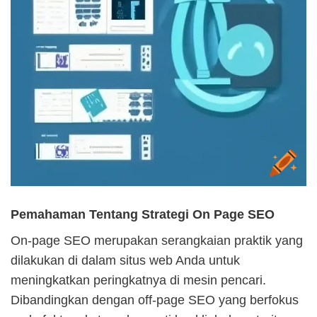
Pemahaman Tentang Strategi On Page SEO
On-page SEO merupakan serangkaian praktik yang
dilakukan di dalam situs web Anda untuk
meningkatkan peringkatnya di mesin pencari.
Dibandingkan dengan off-page SEO yang berfokus