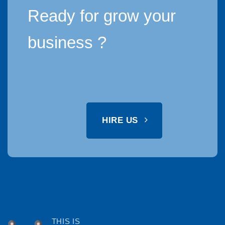
Ready for grow your
business ?
HIRE US
THIS IS