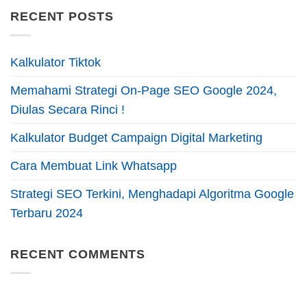
RECENT POSTS
Kalkulator Tiktok
Memahami Strategi On-Page SEO Google 2024,
Diulas Secara Rinci !
Kalkulator Budget Campaign Digital Marketing
Cara Membuat Link Whatsapp
Strategi SEO Terkini, Menghadapi Algoritma Google
Terbaru 2024
RECENT COMMENTS