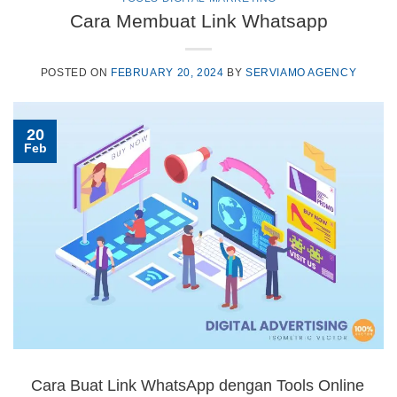
Cara Membuat Link Whatsapp
POSTED ON
FEBRUARY 20, 2024
BY
SERVIAMO AGENCY
20
Feb
Cara Buat Link WhatsApp dengan Tools Online