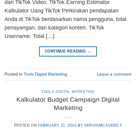
dari TikTok Video. TikTok Earning Estimator
Kalkulator Uang TikTok Perkirakan pendapatan
Anda di TikTok berdasarkan nama pengguna, total
penayangan, dan kategori konten. TikTok
Username: Total […]
CONTINUE READING
→
Posted in
Tools Digital Marketing
Leave a comment
TOOLS DIGITAL MARKETING
Kalkulator Budget Campaign Digital
Marketing
POSTED ON
FEBRUARY 21, 2024
BY
SERVIAMO AGENCY