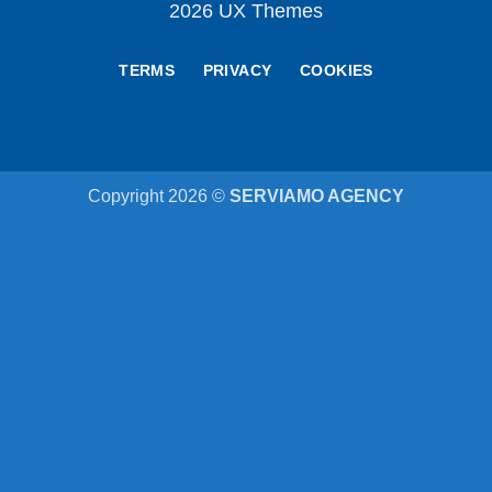
2026 UX Themes
TERMS
PRIVACY
COOKIES
Copyright 2026 ©
SERVIAMO AGENCY