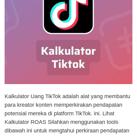
Kalkulator Uang TikTok adalah alat yang membantu
para kreator konten memperkirakan pendapatan
potensial mereka di platform TikTok. ini. Lihat
Kalkulator ROAS Silahkan menggunakan tools
dibawah ini untuk mengtahui perkiraan pendapatan