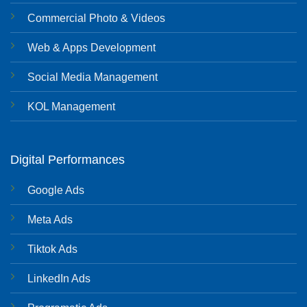
Commercial Photo & Videos
Web & Apps Development
Social Media Management
KOL Management
Digital Performances
Google Ads
Meta Ads
Tiktok Ads
LinkedIn Ads