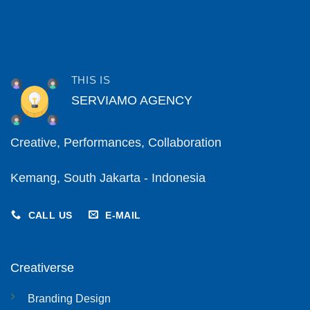
THIS IS
SERVIAMO AGENCY
Creative, Performances, Collaboration
Kemang, South Jakarta - Indonesia
CALL US
E-MAIL
Creativerse
Branding Design