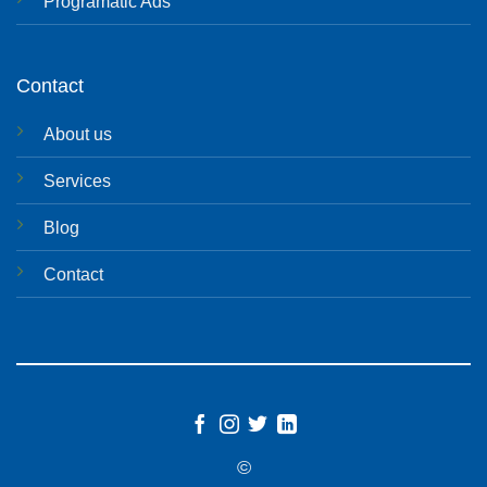
Programatic Ads
Contact
About us
Services
Blog
Contact
©