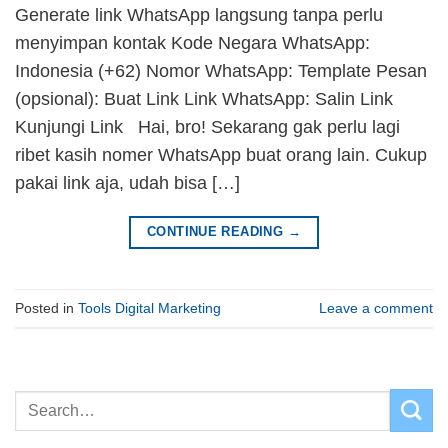
Generate link WhatsApp langsung tanpa perlu
menyimpan kontak Kode Negara WhatsApp:
Indonesia (+62) Nomor WhatsApp: Template Pesan
(opsional): Buat Link Link WhatsApp: Salin Link
Kunjungi Link Hai, bro! Sekarang gak perlu lagi
ribet kasih nomer WhatsApp buat orang lain. Cukup
pakai link aja, udah bisa […]
CONTINUE READING
→
Posted in
Tools Digital Marketing
Leave a comment