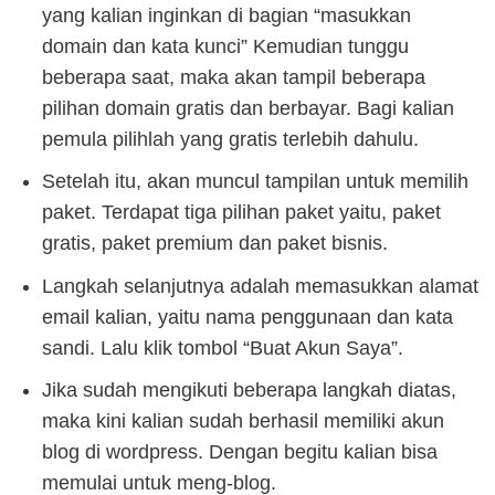
yang kalian inginkan di bagian “masukkan
domain dan kata kunci” Kemudian tunggu
beberapa saat, maka akan tampil beberapa
pilihan domain gratis dan berbayar. Bagi kalian
pemula pilihlah yang gratis terlebih dahulu.
Setelah itu, akan muncul tampilan untuk memilih
paket. Terdapat tiga pilihan paket yaitu, paket
gratis, paket premium dan paket bisnis.
Langkah selanjutnya adalah memasukkan alamat
email kalian, yaitu nama penggunaan dan kata
sandi. Lalu klik tombol “Buat Akun Saya”.
Jika sudah mengikuti beberapa langkah diatas,
maka kini kalian sudah berhasil memiliki akun
blog di wordpress. Dengan begitu kalian bisa
memulai untuk meng-blog.