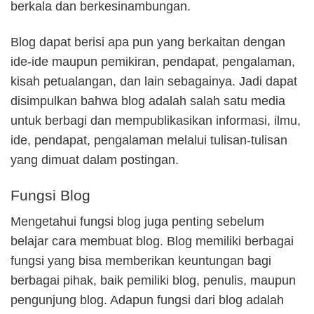
berkala dan berkesinambungan.
Blog dapat berisi apa pun yang berkaitan dengan
ide-ide maupun pemikiran, pendapat, pengalaman,
kisah petualangan, dan lain sebagainya. Jadi dapat
disimpulkan bahwa blog adalah salah satu media
untuk berbagi dan mempublikasikan informasi, ilmu,
ide, pendapat, pengalaman melalui tulisan-tulisan
yang dimuat dalam postingan.
Fungsi Blog
Mengetahui fungsi blog juga penting sebelum
belajar cara membuat blog. Blog memiliki berbagai
fungsi yang bisa memberikan keuntungan bagi
berbagai pihak, baik pemiliki blog, penulis, maupun
pengunjung blog. Adapun fungsi dari blog adalah