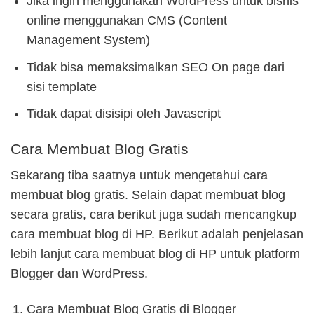
Jika ingin menggunakan WordPress untuk bisnis
online menggunakan CMS (Content
Management System)
Tidak bisa memaksimalkan SEO On page dari
sisi template
Tidak dapat disisipi oleh Javascript
Cara Membuat Blog Gratis
Sekarang tiba saatnya untuk mengetahui cara
membuat blog gratis. Selain dapat membuat blog
secara gratis, cara berikut juga sudah mencangkup
cara membuat blog di HP. Berikut adalah penjelasan
lebih lanjut cara membuat blog di HP untuk platform
Blogger dan WordPress.
Cara Membuat Blog Gratis di Blogger