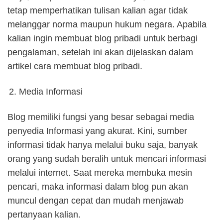
tetap memperhatikan tulisan kalian agar tidak
melanggar norma maupun hukum negara. Apabila
kalian ingin membuat blog pribadi untuk berbagi
pengalaman, setelah ini akan dijelaskan dalam
artikel cara membuat blog pribadi.
Media Informasi
Blog memiliki fungsi yang besar sebagai media
penyedia Informasi yang akurat. Kini, sumber
informasi tidak hanya melalui buku saja, banyak
orang yang sudah beralih untuk mencari informasi
melalui internet. Saat mereka membuka mesin
pencari, maka informasi dalam blog pun akan
muncul dengan cepat dan mudah menjawab
pertanyaan kalian.