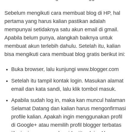
Sebelum mengikuti cara membuat blog di HP, hal
pertama yang harus kalian pastikan adalah
mempunyai setidaknya satu akun email di gmail.
Apabila belum punya, alangkah baiknya untuk
membuat akun terlebih dahulu. Setelah itu, kalian
bisa mengikuti cara membuat blog gratis berikut ini:
Buka browser, lalu kunjungi www.blogger.com
Setelah itu tampil kontak login. Masukan alamat
email dan kata sandi, lalu klik tombol masuk.
Apabila sudah log in, maka kan muncul halaman
Selamat Datang dan kalian harus mengonfirmasi
profile kalian. Apakah ingin menggunakan profil
di Google+ atau memilih profil blogger terbatas