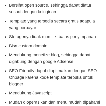
Bersifat open source, sehingga dapat diatur
sesuai dengan keinginan
Template yang tersedia secara gratis adapula
yang berbayar
Storagenya tidak memiliki batas penyimpanan
Bisa custom domain
Mendukung monetize blog, sehingga dapat
digabung dengan google Adsense
SEO Friendly dapat dioptimalkan dengan SEO
Onpage karena kode template terbuka untuk
blogger
Mendukung Javascript
Mudah dioperasikan dan menu mudah dipahami