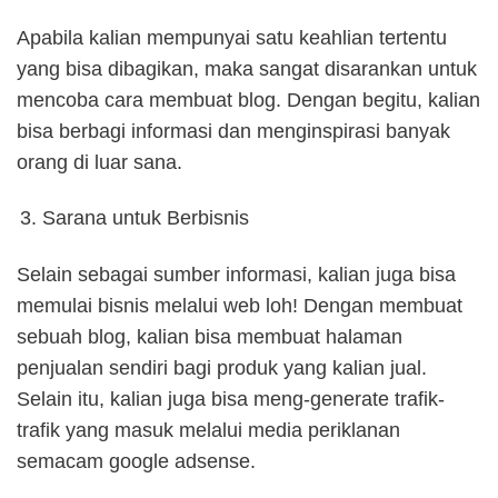
Apabila kalian mempunyai satu keahlian tertentu
yang bisa dibagikan, maka sangat disarankan untuk
mencoba cara membuat blog. Dengan begitu, kalian
bisa berbagi informasi dan menginspirasi banyak
orang di luar sana.
Sarana untuk Berbisnis
Selain sebagai sumber informasi, kalian juga bisa
memulai bisnis melalui web loh! Dengan membuat
sebuah blog, kalian bisa membuat halaman
penjualan sendiri bagi produk yang kalian jual.
Selain itu, kalian juga bisa meng-generate trafik-
trafik yang masuk melalui media periklanan
semacam google adsense.