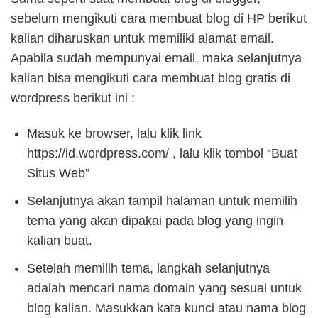
sebelum mengikuti cara membuat blog di HP berikut
kalian diharuskan untuk memiliki alamat email.
Apabila sudah mempunyai email, maka selanjutnya
kalian bisa mengikuti cara membuat blog gratis di
wordpress berikut ini :
Masuk ke browser, lalu klik link
https://id.wordpress.com/ , lalu klik tombol “Buat
Situs Web”
Selanjutnya akan tampil halaman untuk memilih
tema yang akan dipakai pada blog yang ingin
kalian buat.
Setelah memilih tema, langkah selanjutnya
adalah mencari nama domain yang sesuai untuk
blog kalian. Masukkan kata kunci atau nama blog