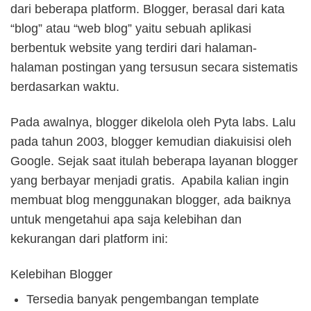
dari beberapa platform. Blogger, berasal dari kata
“blog” atau “web blog” yaitu sebuah aplikasi
berbentuk website yang terdiri dari halaman-
halaman postingan yang tersusun secara sistematis
berdasarkan waktu.
Pada awalnya, blogger dikelola oleh Pyta labs. Lalu
pada tahun 2003, blogger kemudian diakuisisi oleh
Google. Sejak saat itulah beberapa layanan blogger
yang berbayar menjadi gratis. Apabila kalian ingin
membuat blog menggunakan blogger, ada baiknya
untuk mengetahui apa saja kelebihan dan
kekurangan dari platform ini:
Kelebihan Blogger
Tersedia banyak pengembangan template