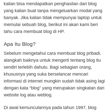
kalian bisa mendapatkan penghasilan dari blog
yang kalian buat tanpa mengeluarkan modal yang
banyak. Jika kalian tidak mempunyai laptop untuk
memulai sebuah blog, berikut ini akan kami beri
tahu cara membuat blog di HP.
Apa Itu Blog?
Sebelum mengetahui cara membuat blog pribadi,
alangkah baiknya untuk mengerti tentang blog itu
sendiri terlebih dahulu. Bagi sebagian orang,
khususnya yang suka berselancar mencari
informasi di internet mungkin sudah tidak asing lagi
dengan kata “blog” yang merupakan singkatan dari
website log atau weblog.
Di awal kemunculannya pada tahun 1997, blog