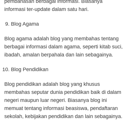
pembahasan berbagai informasi. Biasanya
informasi ter-update dalam satu hari.
Blog Agama
Blog agama adalah blog yang membahas tentang
berbagai informasi dalam agama, seperti kitab suci,
ibadah, amalan berpahala dan lain sebagainya.
Blog Pendidikan
Blog pendidikan adalah blog yang khusus
membahas seputar dunia pendidikan baik di dalam
negeri maupun luar negeri. Biasanya blog ini
memuat tentang informasi beasiswa, pendaftaran
sekolah, kebijakan pendidikan dan lain sebagainya.