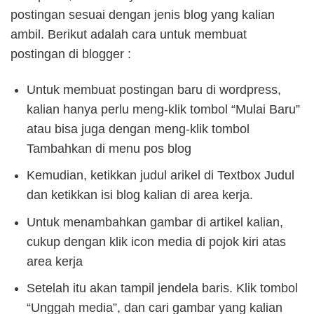
postingan sesuai dengan jenis blog yang kalian
ambil. Berikut adalah cara untuk membuat
postingan di blogger :
Untuk membuat postingan baru di wordpress,
kalian hanya perlu meng-klik tombol “Mulai Baru”
atau bisa juga dengan meng-klik tombol
Tambahkan di menu pos blog
Kemudian, ketikkan judul arikel di Textbox Judul
dan ketikkan isi blog kalian di area kerja.
Untuk menambahkan gambar di artikel kalian,
cukup dengan klik icon media di pojok kiri atas
area kerja
Setelah itu akan tampil jendela baris. Klik tombol
“Unggah media”, dan cari gambar yang kalian