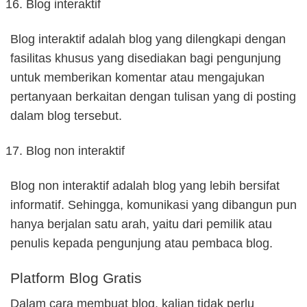
Blog interaktif
Blog interaktif adalah blog yang dilengkapi dengan
fasilitas khusus yang disediakan bagi pengunjung
untuk memberikan komentar atau mengajukan
pertanyaan berkaitan dengan tulisan yang di posting
dalam blog tersebut.
Blog non interaktif
Blog non interaktif adalah blog yang lebih bersifat
informatif. Sehingga, komunikasi yang dibangun pun
hanya berjalan satu arah, yaitu dari pemilik atau
penulis kepada pengunjung atau pembaca blog.
Platform Blog Gratis
Dalam cara membuat blog, kalian tidak perlu