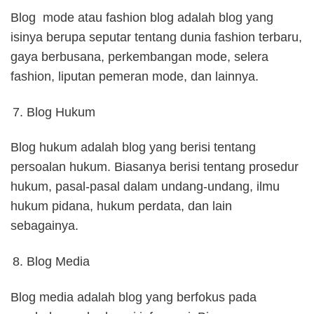
Blog mode atau fashion blog adalah blog yang
isinya berupa seputar tentang dunia fashion terbaru,
gaya berbusana, perkembangan mode, selera
fashion, liputan pemeran mode, dan lainnya.
Blog Hukum
Blog hukum adalah blog yang berisi tentang
persoalan hukum. Biasanya berisi tentang prosedur
hukum, pasal-pasal dalam undang-undang, ilmu
hukum pidana, hukum perdata, dan lain
sebagainya.
Blog Media
Blog media adalah blog yang berfokus pada