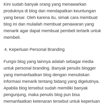
Kini sudah banyak orang yang menawarkan
produknya di blog dan mendapatkan keuntungan
yang besar. Oleh karena itu, simak cara membuat
blog ini dan mulailah membuat penawaran yang
menarik agar dapat membuat pembeli tertarik untuk
membeli.
Keperluan Personal Branding
Fungsi blog yang lainnya adalah sebagai media
untuk personal branding. Banyak penulis blogger
yang memanfaatkan blog dengan menuliskan
informasi menarik tentang bidang yang digelutinya.
Apabila blog tersebut sudah memiliki banyak
pengunjung, maka penulis blog pun bisa
memanfaatkan ketenaran tersebut untuk keperluan