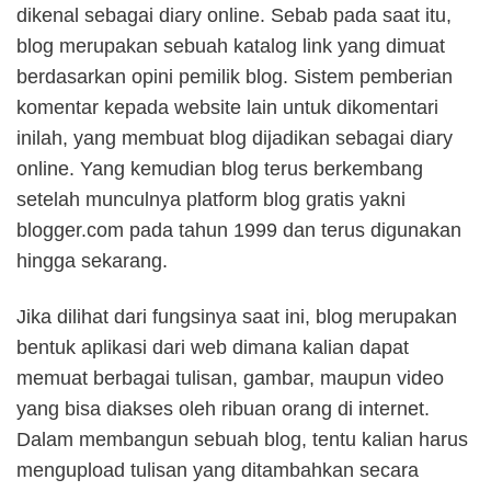
dikenal sebagai diary online. Sebab pada saat itu,
blog merupakan sebuah katalog link yang dimuat
berdasarkan opini pemilik blog. Sistem pemberian
komentar kepada website lain untuk dikomentari
inilah, yang membuat blog dijadikan sebagai diary
online. Yang kemudian blog terus berkembang
setelah munculnya platform blog gratis yakni
blogger.com pada tahun 1999 dan terus digunakan
hingga sekarang.
Jika dilihat dari fungsinya saat ini, blog merupakan
bentuk aplikasi dari web dimana kalian dapat
memuat berbagai tulisan, gambar, maupun video
yang bisa diakses oleh ribuan orang di internet.
Dalam membangun sebuah blog, tentu kalian harus
mengupload tulisan yang ditambahkan secara