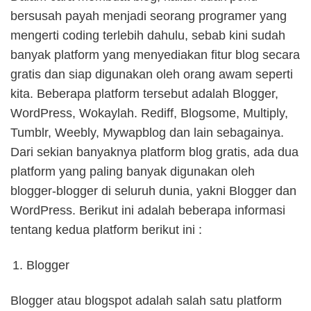
bersusah payah menjadi seorang programer yang
mengerti coding terlebih dahulu, sebab kini sudah
banyak platform yang menyediakan fitur blog secara
gratis dan siap digunakan oleh orang awam seperti
kita. Beberapa platform tersebut adalah Blogger,
WordPress, Wokaylah. Rediff, Blogsome, Multiply,
Tumblr, Weebly, Mywapblog dan lain sebagainya.
Dari sekian banyaknya platform blog gratis, ada dua
platform yang paling banyak digunakan oleh
blogger-blogger di seluruh dunia, yakni Blogger dan
WordPress. Berikut ini adalah beberapa informasi
tentang kedua platform berikut ini :
Blogger
Blogger atau blogspot adalah salah satu platform