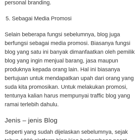
personal branding.
Sebagai Media Promosi
Selain beberapa fungsi sebelumnya, blog juga
berfungsi sebagai media promosi. Biasanya fungsi
blog yang satu ini banyak dimanfaatkan oleh pemilik
blog yang ingin menjual barang, jasa maupun
produknya kepada orang lain. Hal ini biasanya
bertujuan untuk mendapatkan upah dari orang yang
suda kita promosikan. Untuk melakukan promosi,
tentunya kalian harus mempunyai traffic blog yang
ramai terlebih dahulu.
Jenis – jenis Blog
Seperti yang sudah dijelaskan sebelumnya, sejak