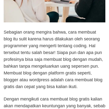
Sebagian orang mengira bahwa, cara membuat
blog itu sulit karena harus dilakukan oleh seorang
programmer yang mengerti tentang coding. Hal
tersebut tentu salah besar! Siapa pun dan apa pun
profesinya bisa saja membuat blog dengan mudah,
bahkan tanpa mengeluarkan uang sepersen pun.
Membuat blog dengan platform gratis seperti,
blogger atau wordpress adalah cara membuat blog
gratis dan cepat yang bisa kalian ikuti.
Dengan mengikuti cara membuat blog gratis kalian
akan mendapatkan keuntungan yang banyak, sebab