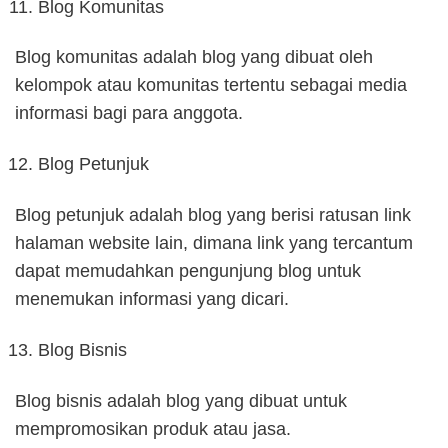
Blog Komunitas
Blog komunitas adalah blog yang dibuat oleh
kelompok atau komunitas tertentu sebagai media
informasi bagi para anggota.
Blog Petunjuk
Blog petunjuk adalah blog yang berisi ratusan link
halaman website lain, dimana link yang tercantum
dapat memudahkan pengunjung blog untuk
menemukan informasi yang dicari.
Blog Bisnis
Blog bisnis adalah blog yang dibuat untuk
mempromosikan produk atau jasa.