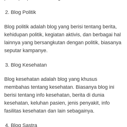
Blog Politik
Blog politik adalah blog yang berisi tentang berita,
kehidupan politik, kegiatan aktivis, dan berbagai hal
lainnya yang bersangkutan dengan politik, biasanya
seputar kampanye.
Blog Kesehatan
Blog kesehatan adalah blog yang khusus
membahas tentang kesehatan. Biasanya blog ini
berisi tentang info kesehatan, berita di dunia
kesehatan, keluhan pasien, jenis penyakit, info
fasilitas kesehatan dan lain sebagainya.
Blog Sastra