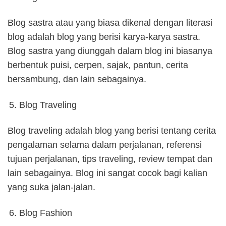
Blog sastra atau yang biasa dikenal dengan literasi
blog adalah blog yang berisi karya-karya sastra.
Blog sastra yang diunggah dalam blog ini biasanya
berbentuk puisi, cerpen, sajak, pantun, cerita
bersambung, dan lain sebagainya.
Blog Traveling
Blog traveling adalah blog yang berisi tentang cerita
pengalaman selama dalam perjalanan, referensi
tujuan perjalanan, tips traveling, review tempat dan
lain sebagainya. Blog ini sangat cocok bagi kalian
yang suka jalan-jalan.
Blog Fashion