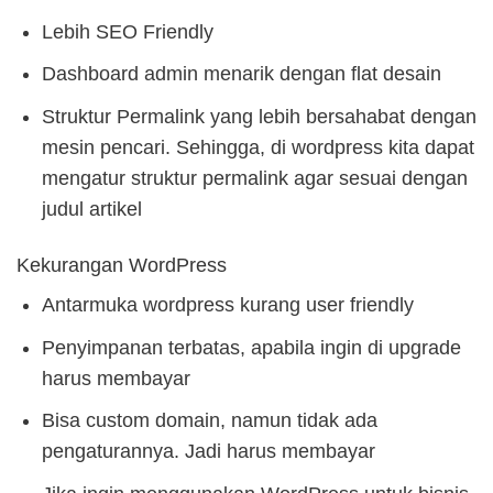
Lebih SEO Friendly
Dashboard admin menarik dengan flat desain
Struktur Permalink yang lebih bersahabat dengan
mesin pencari. Sehingga, di wordpress kita dapat
mengatur struktur permalink agar sesuai dengan
judul artikel
Kekurangan WordPress
Antarmuka wordpress kurang user friendly
Penyimpanan terbatas, apabila ingin di upgrade
harus membayar
Bisa custom domain, namun tidak ada
pengaturannya. Jadi harus membayar