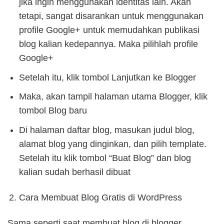
jika ingin menggunakan identitas lain. Akan
tetapi, sangat disarankan untuk menggunakan
profile Google+ untuk memudahkan publikasi
blog kalian kedepannya. Maka pilihlah profile
Google+
Setelah itu, klik tombol Lanjutkan ke Blogger
Maka, akan tampil halaman utama Blogger, klik
tombol Blog baru
Di halaman daftar blog, masukan judul blog,
alamat blog yang dinginkan, dan pilih template.
Setelah itu klik tombol “Buat Blog” dan blog
kalian sudah berhasil dibuat
Cara Membuat Blog Gratis di WordPress
Sama seperti saat membuat blog di blogger,