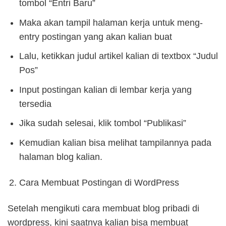
tombol “Entri Baru”
Maka akan tampil halaman kerja untuk meng-
entry postingan yang akan kalian buat
Lalu, ketikkan judul artikel kalian di textbox “Judul
Pos”
Input postingan kalian di lembar kerja yang
tersedia
Jika sudah selesai, klik tombol “Publikasi”
Kemudian kalian bisa melihat tampilannya pada
halaman blog kalian.
Cara Membuat Postingan di WordPress
Setelah mengikuti cara membuat blog pribadi di
wordpress, kini saatnya kalian bisa membuat