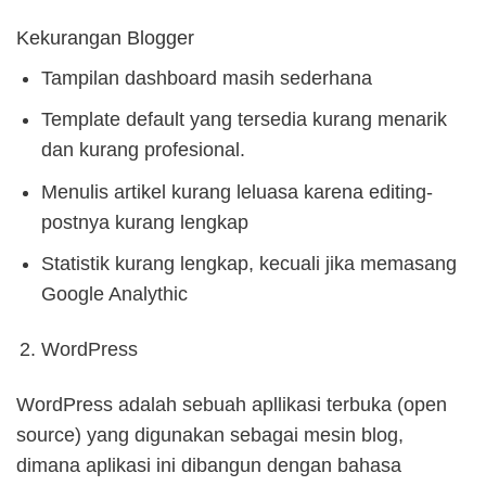
Kekurangan Blogger
Tampilan dashboard masih sederhana
Template default yang tersedia kurang menarik
dan kurang profesional.
Menulis artikel kurang leluasa karena editing-
postnya kurang lengkap
Statistik kurang lengkap, kecuali jika memasang
Google Analythic
WordPress
WordPress adalah sebuah apllikasi terbuka (open
source) yang digunakan sebagai mesin blog,
dimana aplikasi ini dibangun dengan bahasa