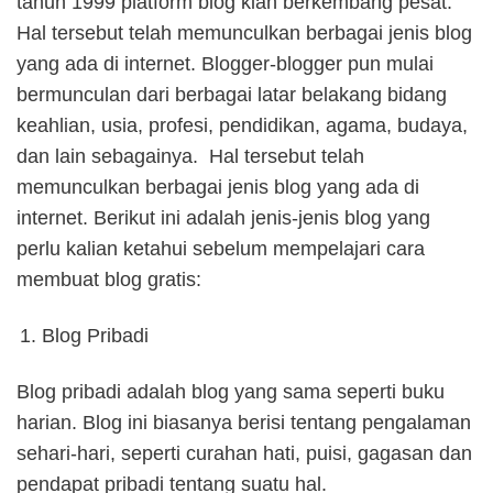
tahun 1999 platform blog kian berkembang pesat.
Hal tersebut telah memunculkan berbagai jenis blog
yang ada di internet. Blogger-blogger pun mulai
bermunculan dari berbagai latar belakang bidang
keahlian, usia, profesi, pendidikan, agama, budaya,
dan lain sebagainya. Hal tersebut telah
memunculkan berbagai jenis blog yang ada di
internet. Berikut ini adalah jenis-jenis blog yang
perlu kalian ketahui sebelum mempelajari cara
membuat blog gratis:
Blog Pribadi
Blog pribadi adalah blog yang sama seperti buku
harian. Blog ini biasanya berisi tentang pengalaman
sehari-hari, seperti curahan hati, puisi, gagasan dan
pendapat pribadi tentang suatu hal.