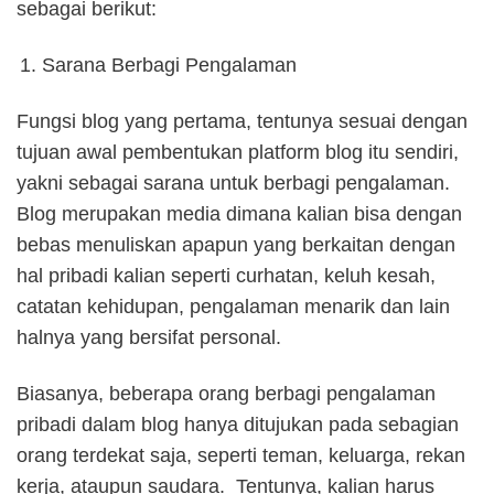
sebagai berikut:
Sarana Berbagi Pengalaman
Fungsi blog yang pertama, tentunya sesuai dengan
tujuan awal pembentukan platform blog itu sendiri,
yakni sebagai sarana untuk berbagi pengalaman.
Blog merupakan media dimana kalian bisa dengan
bebas menuliskan apapun yang berkaitan dengan
hal pribadi kalian seperti curhatan, keluh kesah,
catatan kehidupan, pengalaman menarik dan lain
halnya yang bersifat personal.
Biasanya, beberapa orang berbagi pengalaman
pribadi dalam blog hanya ditujukan pada sebagian
orang terdekat saja, seperti teman, keluarga, rekan
kerja, ataupun saudara. Tentunya, kalian harus