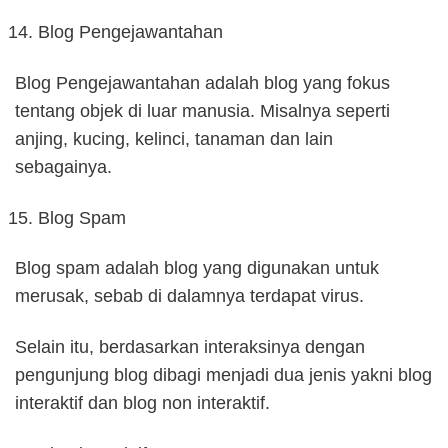
Blog Pengejawantahan
Blog Pengejawantahan adalah blog yang fokus
tentang objek di luar manusia. Misalnya seperti
anjing, kucing, kelinci, tanaman dan lain
sebagainya.
Blog Spam
Blog spam adalah blog yang digunakan untuk
merusak, sebab di dalamnya terdapat virus.
Selain itu, berdasarkan interaksinya dengan
pengunjung blog dibagi menjadi dua jenis yakni blog
interaktif dan blog non interaktif.