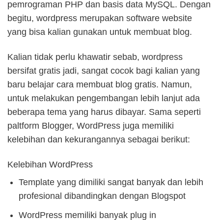
pemrograman PHP dan basis data MySQL. Dengan
begitu, wordpress merupakan software website
yang bisa kalian gunakan untuk membuat blog.
Kalian tidak perlu khawatir sebab, wordpress
bersifat gratis jadi, sangat cocok bagi kalian yang
baru belajar cara membuat blog gratis. Namun,
untuk melakukan pengembangan lebih lanjut ada
beberapa tema yang harus dibayar. Sama seperti
paltform Blogger, WordPress juga memiliki
kelebihan dan kekurangannya sebagai berikut:
Kelebihan WordPress
Template yang dimiliki sangat banyak dan lebih
profesional dibandingkan dengan Blogspot
WordPress memiliki banyak plug in