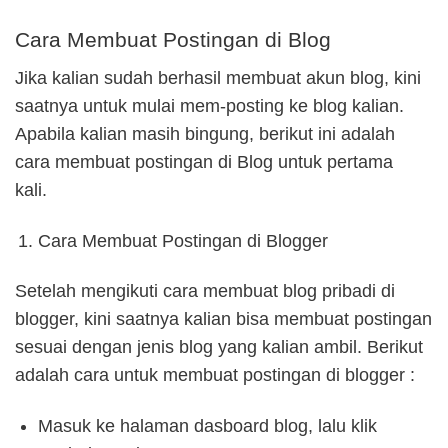
Cara Membuat Postingan di Blog
Jika kalian sudah berhasil membuat akun blog, kini
saatnya untuk mulai mem-posting ke blog kalian.
Apabila kalian masih bingung, berikut ini adalah
cara membuat postingan di Blog untuk pertama
kali.
Cara Membuat Postingan di Blogger
Setelah mengikuti cara membuat blog pribadi di
blogger, kini saatnya kalian bisa membuat postingan
sesuai dengan jenis blog yang kalian ambil. Berikut
adalah cara untuk membuat postingan di blogger :
Masuk ke halaman dasboard blog, lalu klik